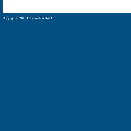
Copyright © 2012 IT-Normalien GmbH