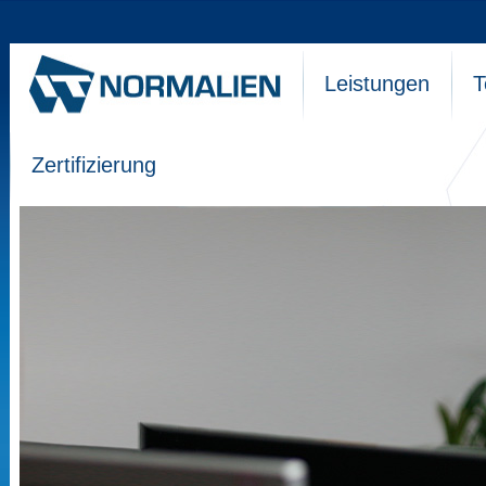
Leistungen
T
Zertifizierung