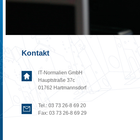
Kontakt
IT-Normalien GmbH
Hauptstraße 37c
01762 Hartmannsdorf
Tel.: 03 73 26-8 69 20
Fax: 03 73 26-8 69 29