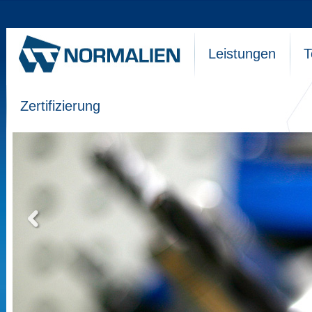
Leistungen
T
Zertifizierung