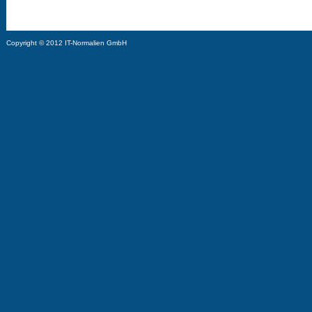
Copyright © 2012 IT-Normalien GmbH