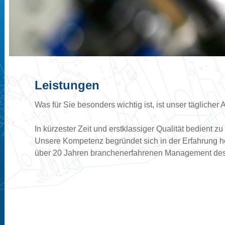
Leistungen
Was für Sie besonders wichtig ist, ist unser täglicher 
In kürzester Zeit und erstklassiger Qualität bedient z
Unsere Kompetenz begründet sich in der Erfahrung hoc
über 20 Jahren branchenerfahrenen Management de