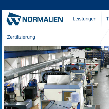
Leistungen
T
Zertifizierung