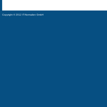
Copyright © 2012 IT-Normalien GmbH