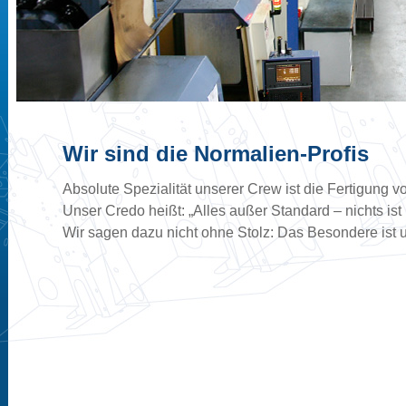
Wir sind die Normalien-Profis
Absolute Spezialität unserer Crew ist die Fertigung vo
Unser Credo heißt: „Alles außer Standard – nichts ist
Wir sagen dazu nicht ohne Stolz: Das Besondere ist 