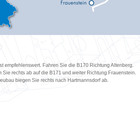
st empfehlenswert. Fahren Sie die B170 Richtung Altenberg.
 Sie rechts ab auf die B171 und weiter Richtung Frauenstein.
Neubau biegen Sie rechts nach Hartmannsdorf ab.