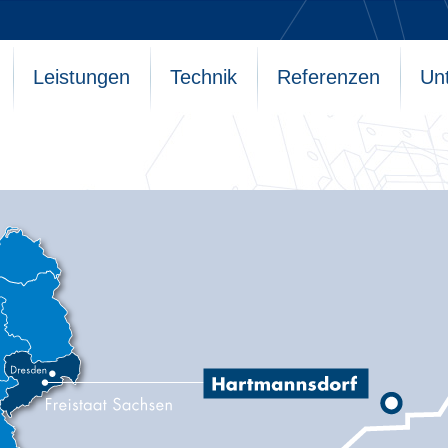
Leistungen
Technik
Referenzen
Un