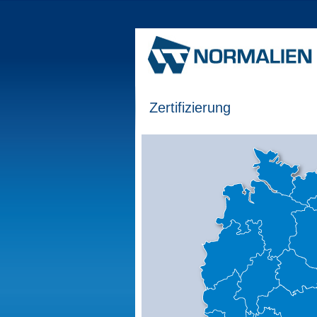
Zertifizierung